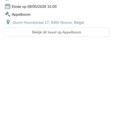
Einde op 08/05/2026 15:00
Appelboom
Doorn Noordstraat 17, 9400 Ninove, België
Bekijk dit kavel op Appelboom