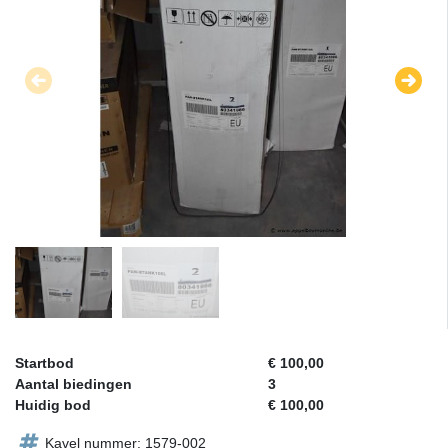
Startbod
€ 100,00
Aantal biedingen
3
Huidig bod
€ 100,00
Kavel nummer: 1579-002