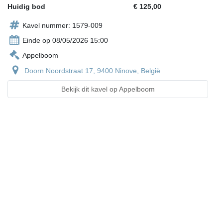
Huidig bod
€ 125,00
Kavel nummer: 1579-009
Einde op 08/05/2026 15:00
Appelboom
Doorn Noordstraat 17, 9400 Ninove, België
Bekijk dit kavel op Appelboom