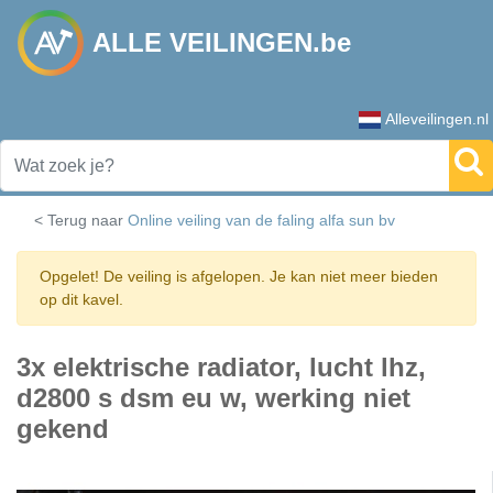
ALLE VEILINGEN.be
Alleveilingen.nl
< Terug naar
Online veiling van de faling alfa sun bv
Opgelet! De veiling is afgelopen. Je kan niet meer bieden
op dit kavel.
3x elektrische radiator, lucht lhz,
d2800 s dsm eu w, werking niet
gekend