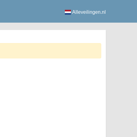
Alleveilingen.nl