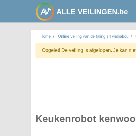
ALLE VEILINGEN.be
Home
Online veiling van de faling srl walpabou
Opgelet! De veiling is afgelopen. Je kan nie
Keukenrobot kenwood