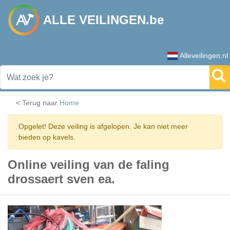
ALLE VEILINGEN.be
Alleveilingen.nl
< Terug naar
Home
Opgelet! Deze veiling is afgelopen. Je kan niet meer
bieden op kavels.
Online veiling van de faling
drossaert sven ea.