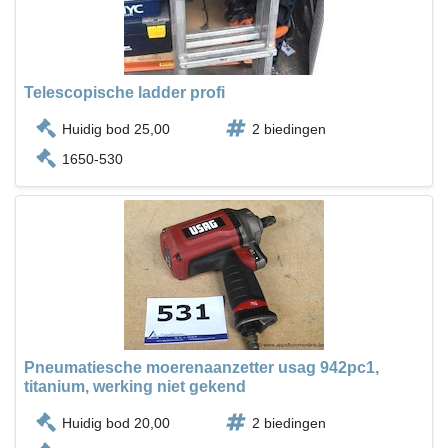
Telescopische ladder profi
Huidig bod 25,00
2 biedingen
1650-530
Pneumatiesche moerenaanzetter usag 942pc1,
titanium, werking niet gekend
Huidig bod 20,00
2 biedingen