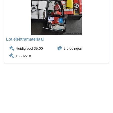
Lot elektramateriaal
Huidig bod 35,00
3 biedingen
1650-518