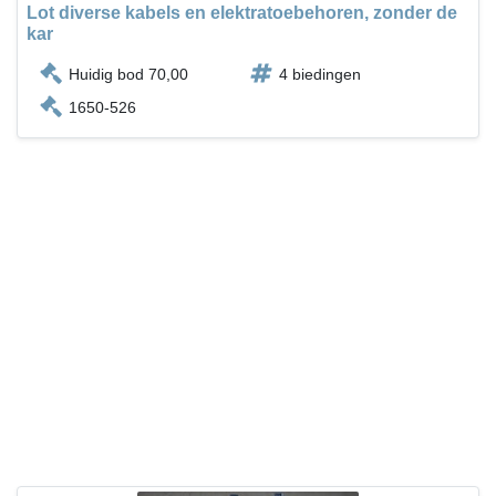
Lot diverse kabels en elektratoebehoren, zonder de
kar
Huidig bod 70,00
4 biedingen
1650-526