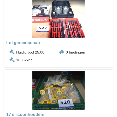
Lot gereedschap
Huidig bod 25,00
0 biedingen
1650-527
17 silicoonhouders