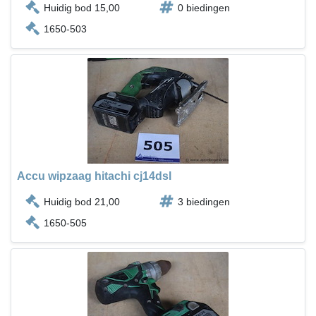
Huidig bod 15,00
0 biedingen
1650-503
Accu wipzaag hitachi cj14dsl
Huidig bod 21,00
3 biedingen
1650-505