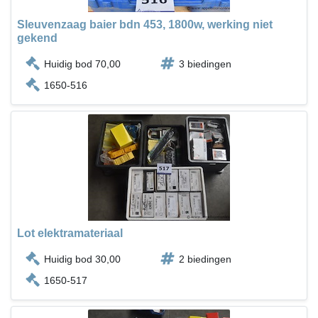
Sleuvenzaag baier bdn 453, 1800w, werking niet
gekend
Huidig bod 70,00
3 biedingen
1650-516
Lot elektramateriaal
Huidig bod 30,00
2 biedingen
1650-517