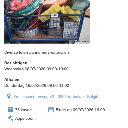
Diverse loten aannemersmaterialen
Bezichtigen
Woensdag 08/07/2026 09:00-10:00
Afhalen
Donderdag 16/07/2026 09:00-11:00
Kontichsesteenweg 42, 2630 Aartselaar, België
73 kavels
Einde op 09/07/2026 16:00
Appelboom