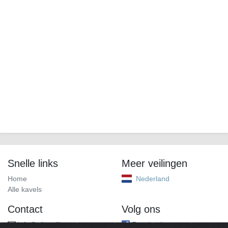
Snelle links
Meer veilingen
Home
Nederland
Alle kavels
Contact
Volg ons
info@alleveilingen.net
Facebook