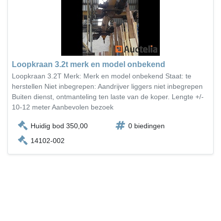
Loopkraan 3.2t merk en model onbekend
Loopkraan 3.2T Merk: Merk en model onbekend Staat: te
herstellen Niet inbegrepen: Aandrijver liggers niet inbegrepen
Buiten dienst, ontmanteling ten laste van de koper. Lengte +/-
10-12 meter Aanbevolen bezoek
Huidig bod 350,00
0 biedingen
14102-002