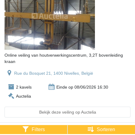
Online veiling van houtverwerkingscentrum, 3,2T bovenleiding
kraan
Rue du Bosquet 21, 1400 Nivelles, België
2 kavels
Einde op 08/06/2026 16:30
Auctelia
Bekijk deze veiling op Auctelia
Filters
Sorteren