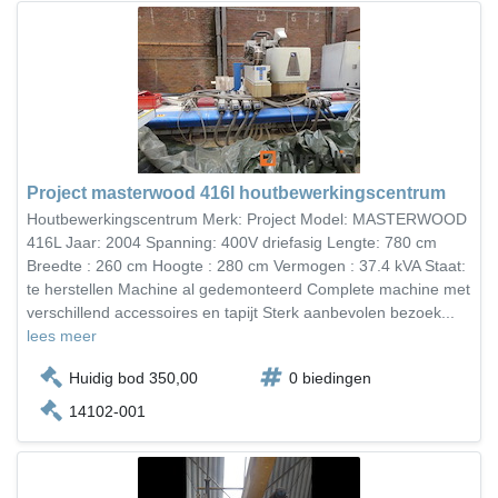
Project masterwood 416l houtbewerkingscentrum
Houtbewerkingscentrum Merk: Project Model: MASTERWOOD
416L Jaar: 2004 Spanning: 400V driefasig Lengte: 780 cm
Breedte : 260 cm Hoogte : 280 cm Vermogen : 37.4 kVA Staat:
te herstellen Machine al gedemonteerd Complete machine met
verschillend accessoires en tapijt Sterk aanbevolen bezoek...
lees meer
Huidig bod 350,00
0 biedingen
14102-001