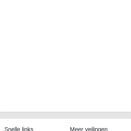
Snelle links
Meer veilingen