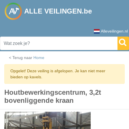
ALLE VEILINGEN.be
Alleveilingen.nl
< Terug naar
Home
Opgelet! Deze veiling is afgelopen. Je kan niet meer
bieden op kavels.
Houtbewerkingscentrum, 3,2t
bovenliggende kraan