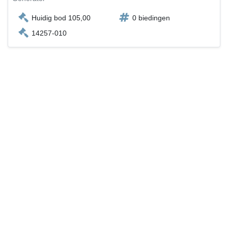
Huidig bod 105,00
0 biedingen
14257-010