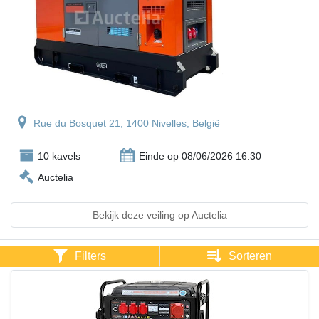
Rue du Bosquet 21, 1400 Nivelles, België
10 kavels
Einde op 08/06/2026 16:30
Auctelia
Bekijk deze veiling op Auctelia
Filters
Sorteren