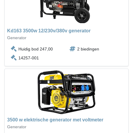
Kd163 3500w 12/230v/380v generator
Generator
Huidig bod 247,00
2 biedingen
14257-001
3500 w elektrische generator met voltmeter
Generator