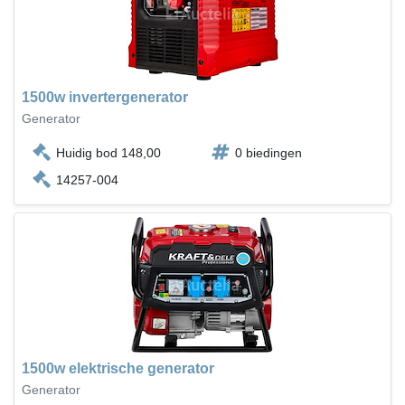
1500w invertergenerator
Generator
Huidig bod 148,00
0 biedingen
14257-004
1500w elektrische generator
Generator