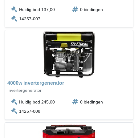
Huidig bod 137,00
0 biedingen
14257-007
4000w invertergenerator
Invertergenerator
Huidig bod 245,00
0 biedingen
14257-008