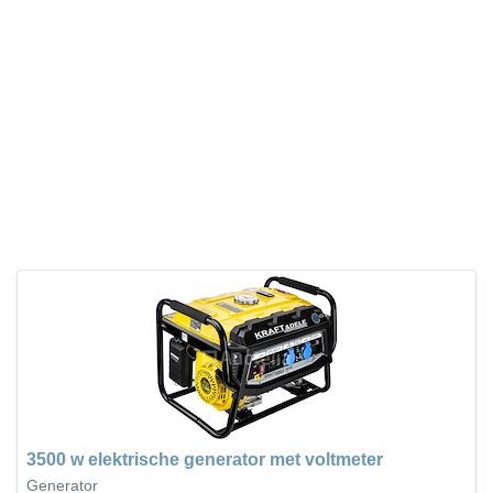
3500 w elektrische generator met voltmeter
Generator