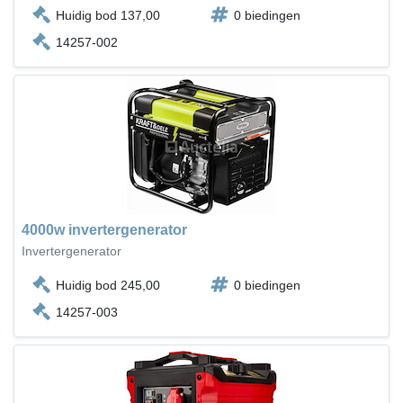
Huidig bod 137,00
0 biedingen
14257-002
4000w invertergenerator
Invertergenerator
Huidig bod 245,00
0 biedingen
14257-003