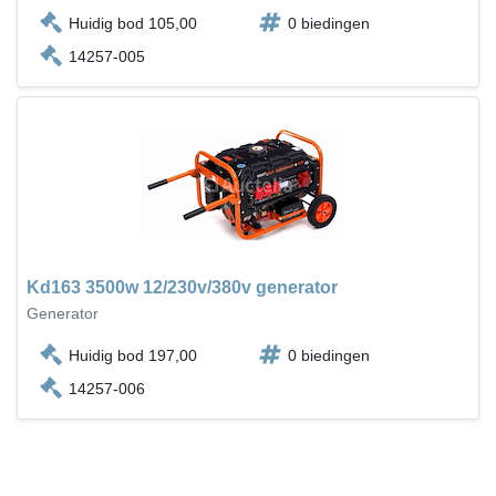
Huidig bod 105,00
0 biedingen
14257-005
Kd163 3500w 12/230v/380v generator
Generator
Huidig bod 197,00
0 biedingen
14257-006