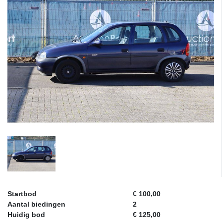
Startbod
€ 100,00
Aantal biedingen
2
Huidig bod
€ 125,00