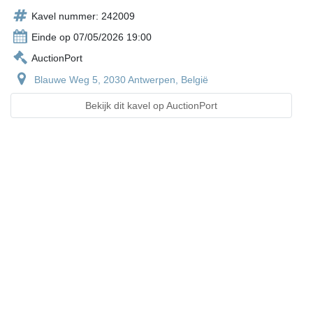
Kavel nummer: 242009
Einde op 07/05/2026 19:00
AuctionPort
Blauwe Weg 5, 2030 Antwerpen, België
Bekijk dit kavel op AuctionPort