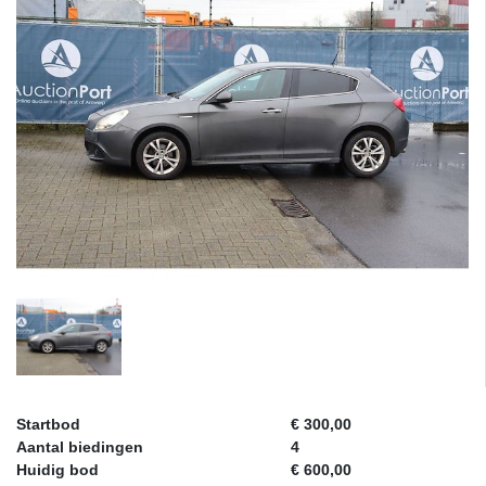
Startbod
€ 300,00
Aantal biedingen
4
Huidig bod
€ 600,00