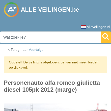
ALLE VEILINGEN.be
Alleveilingen.nl
< Terug naar
Voertuigen
Opgelet! De veiling is afgelopen. Je kan niet meer bieden
op dit kavel.
Personenauto alfa romeo giulietta
diesel 105pk 2012 (marge)