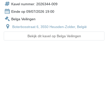
Kavel nummer: 2026344-009
Einde op 09/07/2026 19:00
Belga Veilingen
Boterbosstraat 6, 3550 Heusden-Zolder, België
Bekijk dit kavel op Belga Veilingen