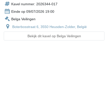
Kavel nummer: 2026344-017
Einde op 09/07/2026 19:00
Belga Veilingen
Boterbosstraat 6, 3550 Heusden-Zolder, België
Bekijk dit kavel op Belga Veilingen