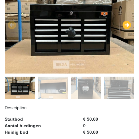
Description
Startbod
€ 50,00
Aantal biedingen
0
Huidig bod
€ 50,00