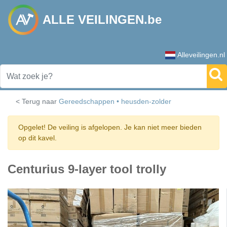
ALLE VEILINGEN.be
Alleveilingen.nl
< Terug naar
Gereedschappen • heusden-zolder
Opgelet! De veiling is afgelopen. Je kan niet meer bieden
op dit kavel.
Centurius 9-layer tool trolly