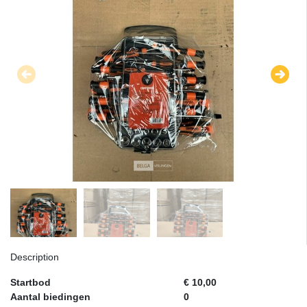
Description
Startbod
€ 10,00
Aantal biedingen
0