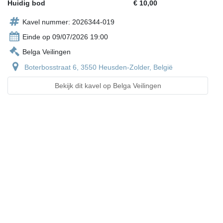
Huidig bod
€ 10,00
Kavel nummer: 2026344-019
Einde op 09/07/2026 19:00
Belga Veilingen
Boterbosstraat 6, 3550 Heusden-Zolder, België
Bekijk dit kavel op Belga Veilingen