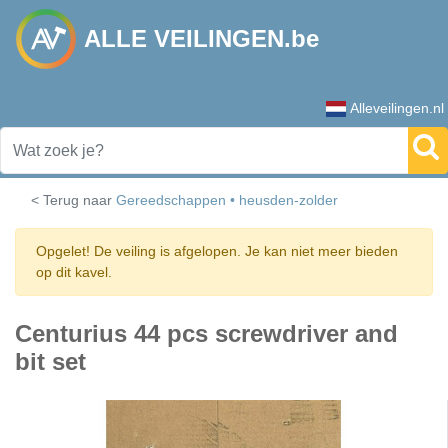
ALLE VEILINGEN.be
Alleveilingen.nl
< Terug naar
Gereedschappen • heusden-zolder
Opgelet! De veiling is afgelopen. Je kan niet meer bieden
op dit kavel.
Centurius 44 pcs screwdriver and
bit set