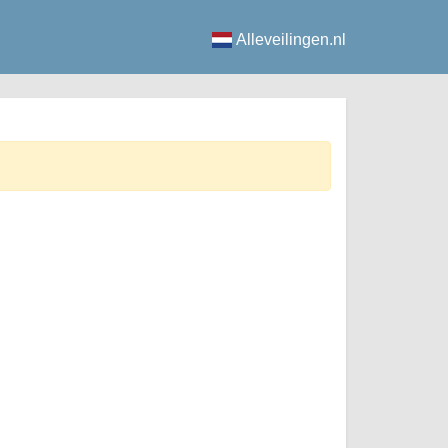
Alleveilingen.nl