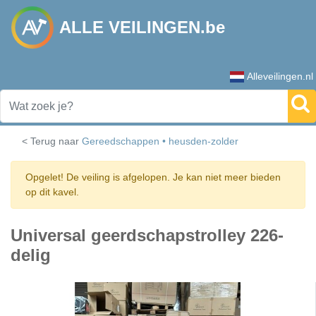
ALLE VEILINGEN.be
Alleveilingen.nl
< Terug naar
Gereedschappen • heusden-zolder
Opgelet! De veiling is afgelopen. Je kan niet meer bieden
op dit kavel.
Universal geerdschapstrolley 226-
delig