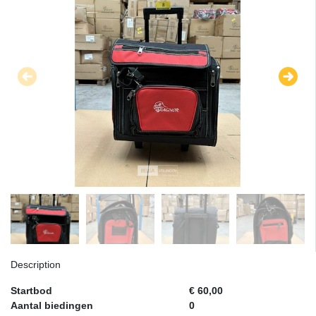
Description
Startbod
€ 60,00
Aantal biedingen
0