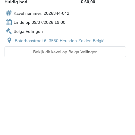
Huidig bod
€ 60,00
Kavel nummer: 2026344-042
Einde op 09/07/2026 19:00
Belga Veilingen
Boterbosstraat 6, 3550 Heusden-Zolder, België
Bekijk dit kavel op Belga Veilingen