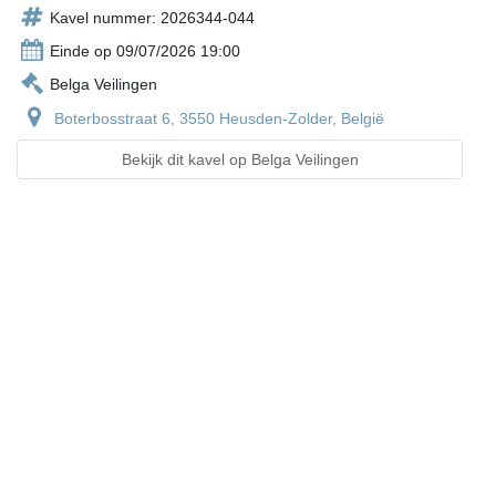
Kavel nummer: 2026344-044
Einde op 09/07/2026 19:00
Belga Veilingen
Boterbosstraat 6, 3550 Heusden-Zolder, België
Bekijk dit kavel op Belga Veilingen