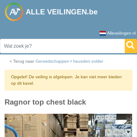
ALLE VEILINGEN.be
Alleveilingen.nl
< Terug naar
Gereedschappen • heusden-zolder
Opgelet! De veiling is afgelopen. Je kan niet meer bieden
op dit kavel.
Ragnor top chest black