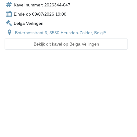
Kavel nummer: 2026344-047
Einde op 09/07/2026 19:00
Belga Veilingen
Boterbosstraat 6, 3550 Heusden-Zolder, België
Bekijk dit kavel op Belga Veilingen