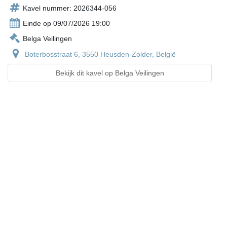
Kavel nummer: 2026344-056
Einde op 09/07/2026 19:00
Belga Veilingen
Boterbosstraat 6, 3550 Heusden-Zolder, België
Bekijk dit kavel op Belga Veilingen