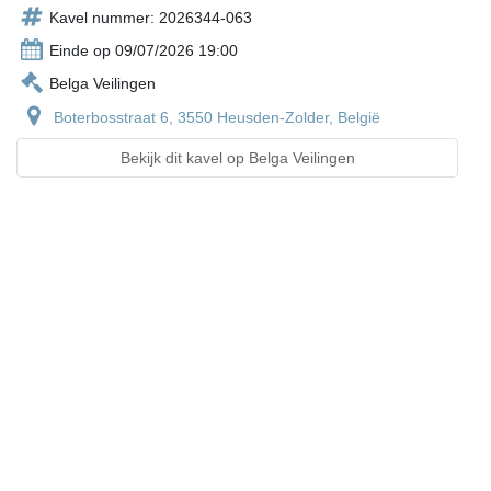
Kavel nummer: 2026344-063
Einde op 09/07/2026 19:00
Belga Veilingen
Boterbosstraat 6, 3550 Heusden-Zolder, België
Bekijk dit kavel op Belga Veilingen