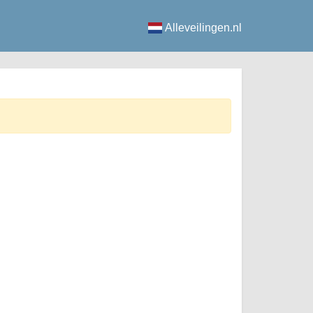
Alleveilingen.nl