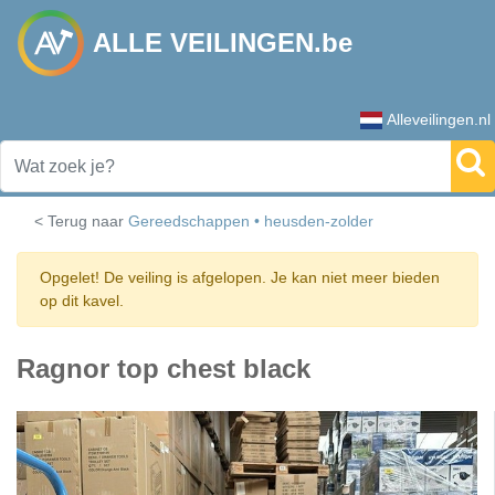
ALLE VEILINGEN.be
Alleveilingen.nl
< Terug naar
Gereedschappen • heusden-zolder
Opgelet! De veiling is afgelopen. Je kan niet meer bieden
op dit kavel.
Ragnor top chest black