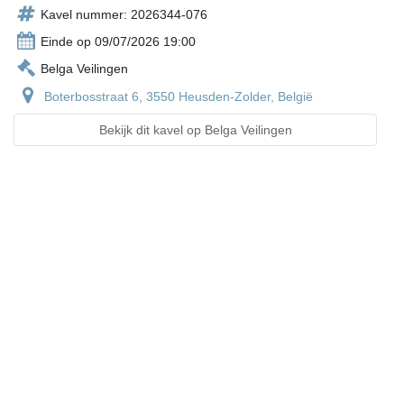
Kavel nummer: 2026344-076
Einde op 09/07/2026 19:00
Belga Veilingen
Boterbosstraat 6, 3550 Heusden-Zolder, België
Bekijk dit kavel op Belga Veilingen