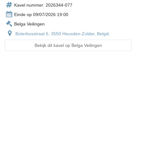
Kavel nummer: 2026344-077
Einde op 09/07/2026 19:00
Belga Veilingen
Boterbosstraat 6, 3550 Heusden-Zolder, België
Bekijk dit kavel op Belga Veilingen