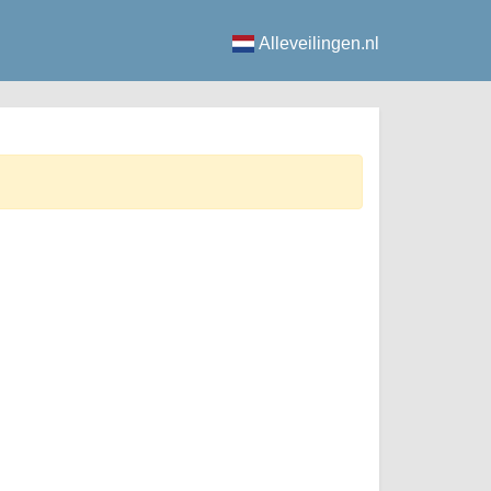
Alleveilingen.nl