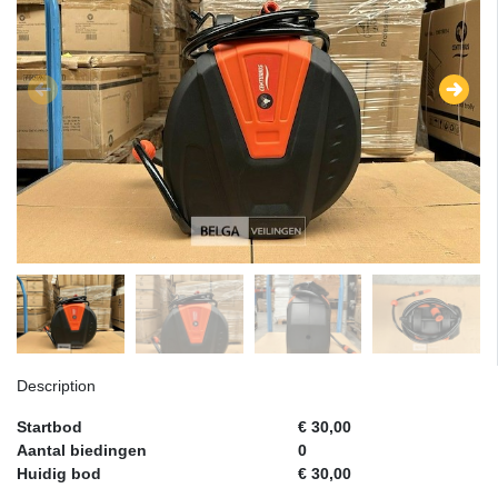
Description
Startbod
€ 30,00
Aantal biedingen
0
Huidig bod
€ 30,00