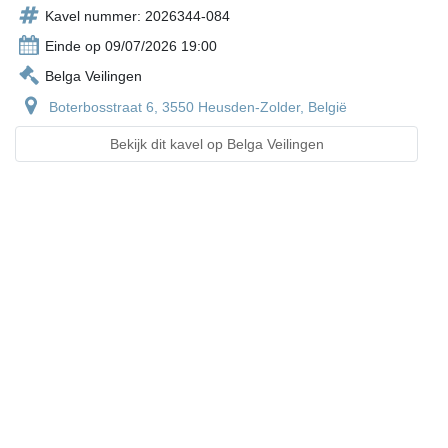
Kavel nummer: 2026344-084
Einde op 09/07/2026 19:00
Belga Veilingen
Boterbosstraat 6, 3550 Heusden-Zolder, België
Bekijk dit kavel op Belga Veilingen