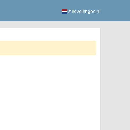
Alleveilingen.nl