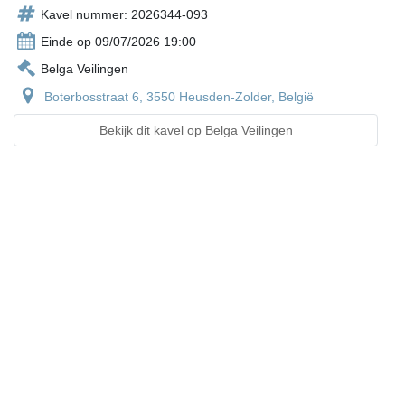
Kavel nummer: 2026344-093
Einde op 09/07/2026 19:00
Belga Veilingen
Boterbosstraat 6, 3550 Heusden-Zolder, België
Bekijk dit kavel op Belga Veilingen