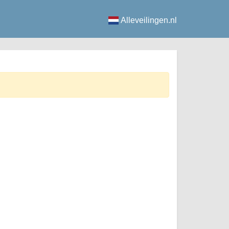
Alleveilingen.nl