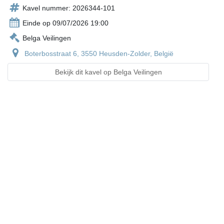
Kavel nummer: 2026344-101
Einde op 09/07/2026 19:00
Belga Veilingen
Boterbosstraat 6, 3550 Heusden-Zolder, België
Bekijk dit kavel op Belga Veilingen