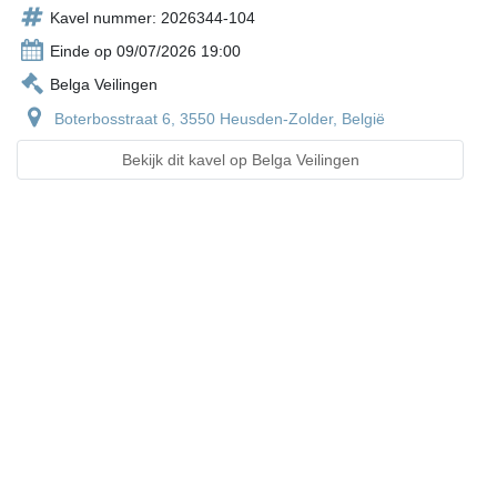
Kavel nummer: 2026344-104
Einde op 09/07/2026 19:00
Belga Veilingen
Boterbosstraat 6, 3550 Heusden-Zolder, België
Bekijk dit kavel op Belga Veilingen