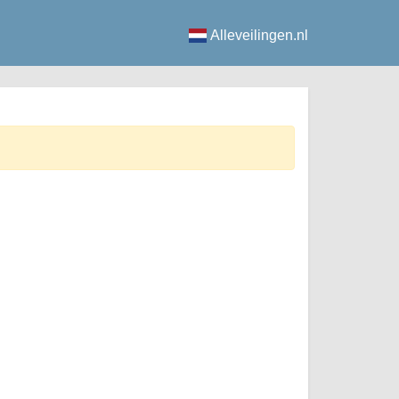
Alleveilingen.nl