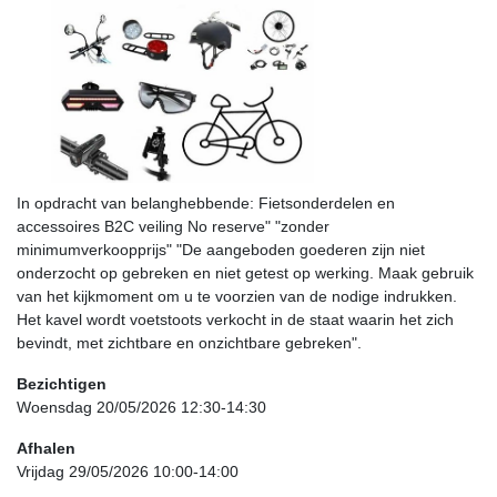
In opdracht van belanghebbende: Fietsonderdelen en
accessoires B2C veiling No reserve" "zonder
minimumverkoopprijs" "De aangeboden goederen zijn niet
onderzocht op gebreken en niet getest op werking. Maak gebruik
van het kijkmoment om u te voorzien van de nodige indrukken.
Het kavel wordt voetstoots verkocht in de staat waarin het zich
bevindt, met zichtbare en onzichtbare gebreken".
Bezichtigen
Woensdag 20/05/2026 12:30-14:30
Afhalen
Vrijdag 29/05/2026 10:00-14:00