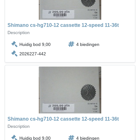
Shimano cs-hg710-12 cassette 12-speed 11-36t
Description
Huidig bod 9,00
4 biedingen
2026227-442
Shimano cs-hg710-12 cassette 12-speed 11-36t
Description
Huidig bod 9,00
4 biedingen