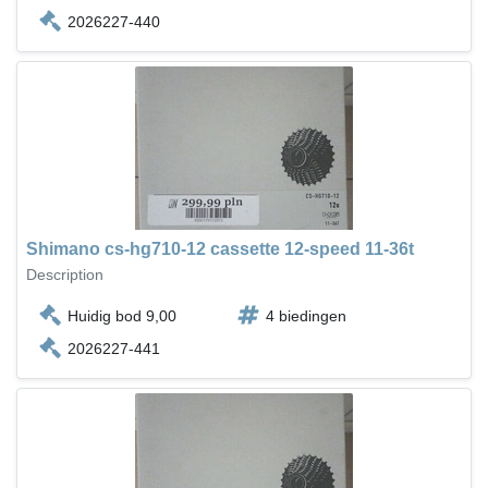
2026227-440
Shimano cs-hg710-12 cassette 12-speed 11-36t
Description
Huidig bod 9,00
4 biedingen
2026227-441