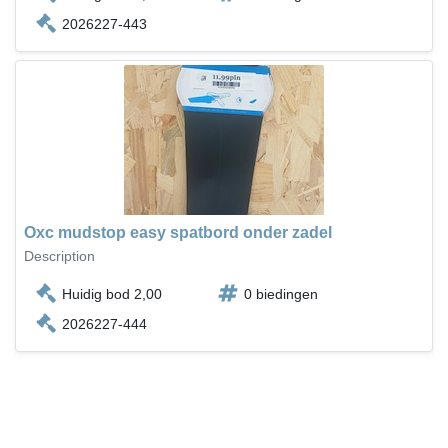
2026227-443
Oxc mudstop easy spatbord onder zadel
Description
Huidig bod 2,00
0 biedingen
2026227-444