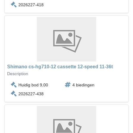
2026227-418
Shimano cs-hg710-12 cassette 12-speed 11-36t
Description
Huidig bod 9,00
4 biedingen
2026227-438