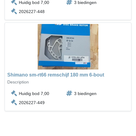
Huidig bod 7,00
3 biedingen
2026227-448
Shimano sm-rt66 remschijf 180 mm 6-bout
Description
Huidig bod 7,00
3 biedingen
2026227-449