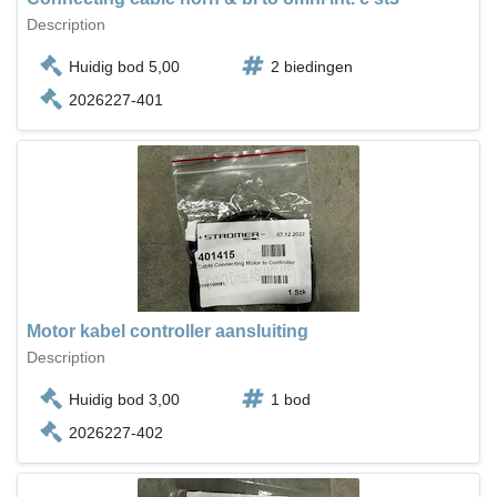
Description
Huidig bod 5,00
2 biedingen
2026227-401
Motor kabel controller aansluiting
Description
Huidig bod 3,00
1 bod
2026227-402