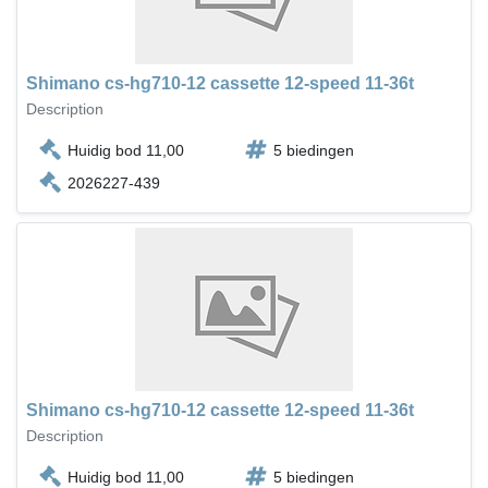
Shimano cs-hg710-12 cassette 12-speed 11-36t
Description
Huidig bod 11,00
5 biedingen
2026227-439
Shimano cs-hg710-12 cassette 12-speed 11-36t
Description
Huidig bod 11,00
5 biedingen