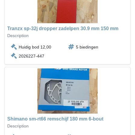
Tranzx sp-32j dropper zadelpen 30.9 mm 150 mm
Description
Huidig bod 12,00
5 biedingen
2026227-447
Shimano sm-rt66 remschijf 180 mm 6-bout
Description