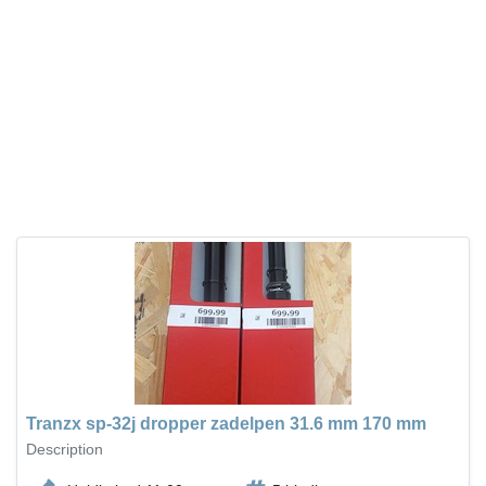
Tranzx sp-32j dropper zadelpen 31.6 mm 170 mm
Description