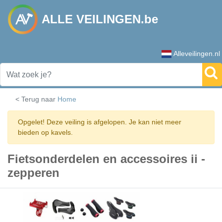
ALLE VEILINGEN.be
Alleveilingen.nl
< Terug naar
Home
Opgelet! Deze veiling is afgelopen. Je kan niet meer
bieden op kavels.
Fietsonderdelen en accessoires ii -
zepperen