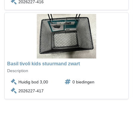
2026227-416
Basil tivoli kids stuurmand zwart
Description
Huidig bod 3,00
0 biedingen
2026227-417