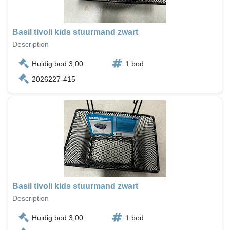
Basil tivoli kids stuurmand zwart
Description
Huidig bod 3,00
1 bod
2026227-415
Basil tivoli kids stuurmand zwart
Description
Huidig bod 3,00
1 bod