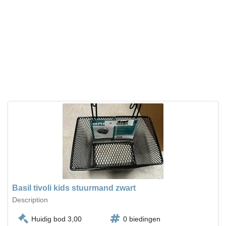
Basil tivoli kids stuurmand zwart
Description
Huidig bod 3,00
0 biedingen