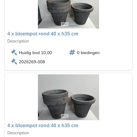
4 x bloempot rond 40 x h35 cm
Description
Huidig bod 10,00
0 biedingen
2026269-008
4 x bloempot rond 40 x h35 cm
Description