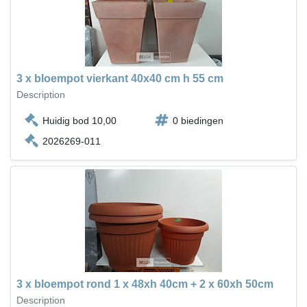
3 x bloempot vierkant 40x40 cm h 55 cm
Description
Huidig bod 10,00
0 biedingen
2026269-011
3 x bloempot rond 1 x 48xh 40cm + 2 x 60xh 50cm
Description