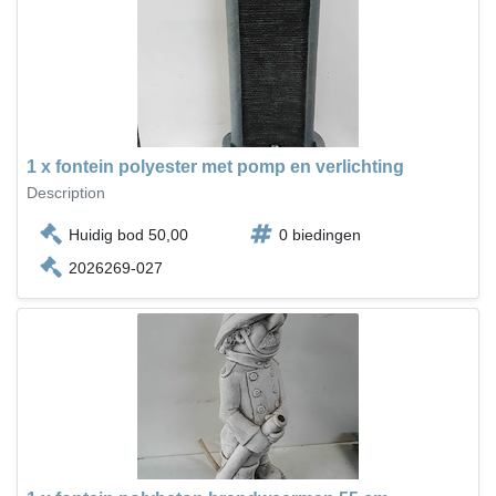
1 x fontein polyester met pomp en verlichting
Description
Huidig bod 50,00
0 biedingen
2026269-027