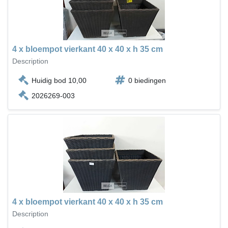
4 x bloempot vierkant 40 x 40 x h 35 cm
Description
Huidig bod 10,00
0 biedingen
2026269-003
4 x bloempot vierkant 40 x 40 x h 35 cm
Description