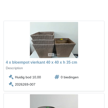
4 x bloempot vierkant 40 x 40 x h 35 cm
Description
Huidig bod 10,00
0 biedingen
2026269-007