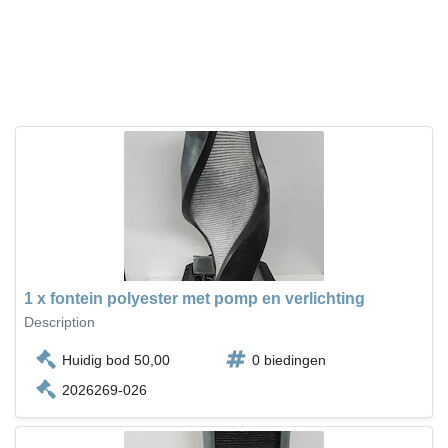
1 x fontein polyester met pomp en verlichting
Description
Huidig bod 50,00
0 biedingen
2026269-026