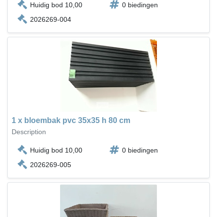
Huidig bod 10,00
0 biedingen
2026269-004
1 x bloembak pvc 35x35 h 80 cm
Description
Huidig bod 10,00
0 biedingen
2026269-005