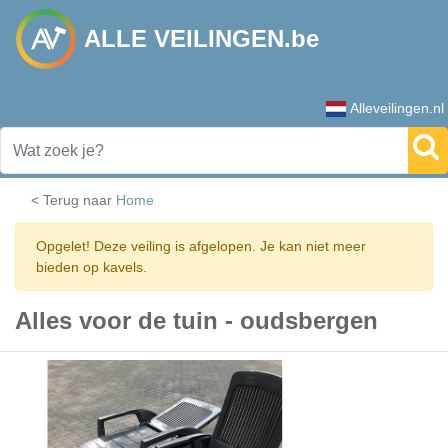
ALLE VEILINGEN.be
Alleveilingen.nl
< Terug naar
Home
Opgelet! Deze veiling is afgelopen. Je kan niet meer
bieden op kavels.
Alles voor de tuin - oudsbergen