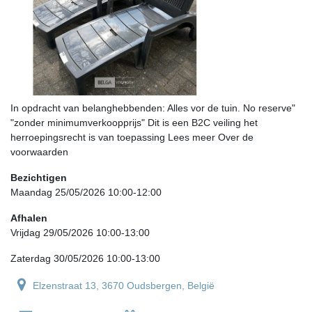
In opdracht van belanghebbenden: Alles vor de tuin. No reserve"
"zonder minimumverkoopprijs" Dit is een B2C veiling het
herroepingsrecht is van toepassing Lees meer Over de
voorwaarden
Bezichtigen
Maandag 25/05/2026 10:00-12:00
Afhalen
Vrijdag 29/05/2026 10:00-13:00
Zaterdag 30/05/2026 10:00-13:00
Elzenstraat 13, 3670 Oudsbergen, België