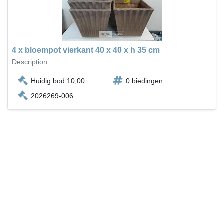
4 x bloempot vierkant 40 x 40 x h 35 cm
Description
Huidig bod 10,00
0 biedingen
2026269-006