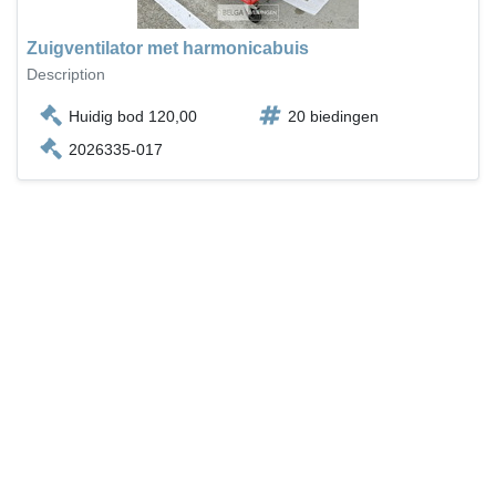
Zuigventilator met harmonicabuis
Description
Huidig bod 120,00
20 biedingen
2026335-017