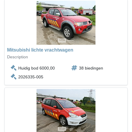
Mitsubishi lichte vrachtwagen
Description
Huidig bod 6000,00
38 biedingen
2026335-005