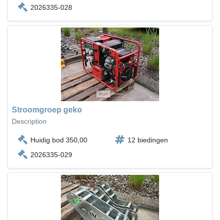
2026335-028
Stroomgroep geko
Description
Huidig bod 350,00
12 biedingen
2026335-029