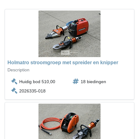
Holmatro stroomgroep met spreider en knipper
Description
Huidig bod 510,00
18 biedingen
2026335-018