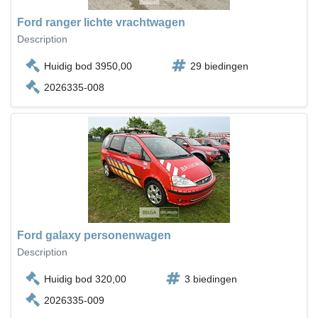
Ford ranger lichte vrachtwagen
Description
Huidig bod 3950,00
29 biedingen
2026335-008
Ford galaxy personenwagen
Description
Huidig bod 320,00
3 biedingen
2026335-009