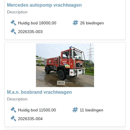
Mercedes autopomp vrachtwagen
Description
Huidig bod 18000,00
26 biedingen
2026335-003
M.a.n. bosbrand vrachtwagen
Description
Huidig bod 11500,00
11 biedingen
2026335-004