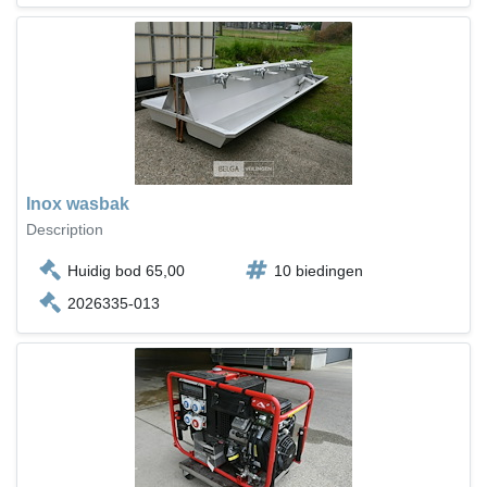
Inox wasbak
Description
Huidig bod 65,00
10 biedingen
2026335-013