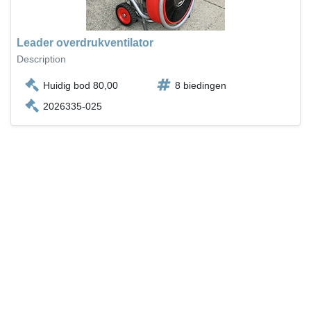
Leader overdrukventilator
Description
Huidig bod 80,00
8 biedingen
2026335-025