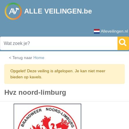
ALLE VEILINGEN.be
Alleveilingen.nl
< Terug naar
Home
Opgelet! Deze veiling is afgelopen. Je kan niet meer
bieden op kavels.
Hvz noord-limburg