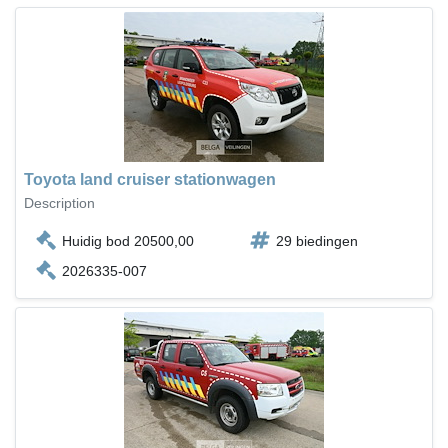
Toyota land cruiser stationwagen
Description
Huidig bod 20500,00
29 biedingen
2026335-007