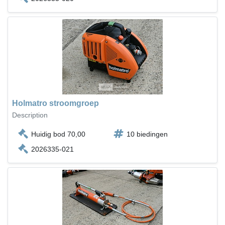
Holmatro stroomgroep
Description
Huidig bod 70,00
10 biedingen
2026335-021