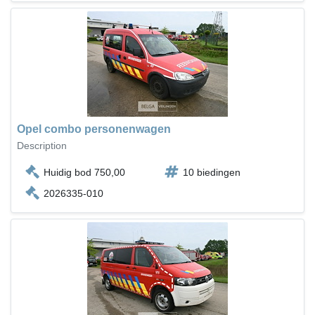
Opel combo personenwagen
Description
Huidig bod 750,00
10 biedingen
2026335-010