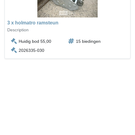
3 x holmatro ramsteun
Description
Huidig bod 55,00
15 biedingen
2026335-030