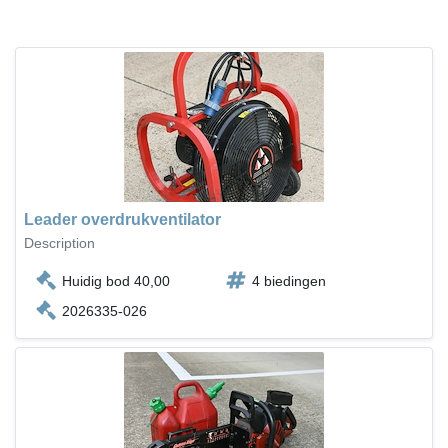
Leader overdrukventilator
Description
Huidig bod 40,00
4 biedingen
2026335-026