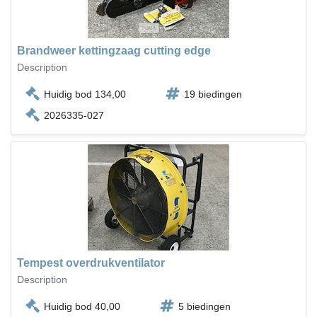
Brandweer kettingzaag cutting edge
Description
Huidig bod 134,00
19 biedingen
2026335-027
Tempest overdrukventilator
Description
Huidig bod 40,00
5 biedingen