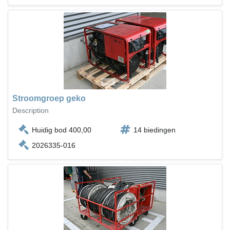
Stroomgroep geko
Description
Huidig bod 400,00
14 biedingen
2026335-016