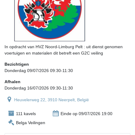
In opdracht van HVZ Noord-Limburg Pelt : uit dienst genomen
voertuigen en materialen dit betreft een G2C veiling
Bezichtigen
Donderdag 09/07/2026 09:30-11:30
Afhalen
Donderdag 16/07/2026 09:30-11:30
Heuvelerweg 22, 3910 Neerpelt, België
111 kavels
Einde op 09/07/2026 19:00
Belga Veilingen