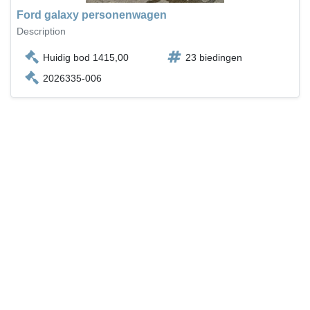
Ford galaxy personenwagen
Description
Huidig bod 1415,00
23 biedingen
2026335-006