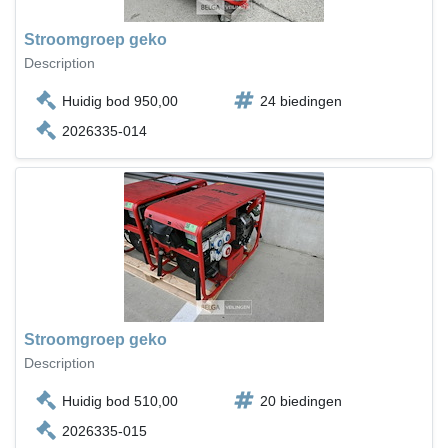
Stroomgroep geko
Description
Huidig bod 950,00
24 biedingen
2026335-014
Stroomgroep geko
Description
Huidig bod 510,00
20 biedingen
2026335-015