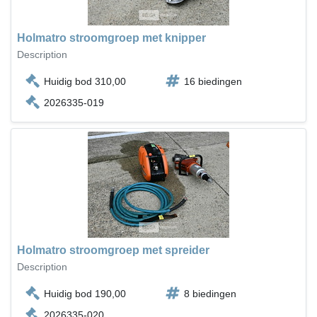
Holmatro stroomgroep met knipper
Description
Huidig bod 310,00
16 biedingen
2026335-019
Holmatro stroomgroep met spreider
Description
Huidig bod 190,00
8 biedingen
2026335-020