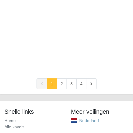
1
2
3
4
Snelle links
Meer veilingen
Home
Nederland
Alle kavels