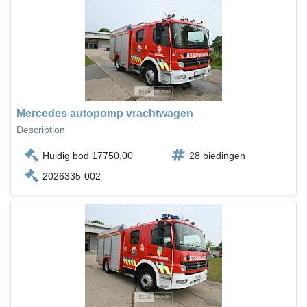
Mercedes autopomp vrachtwagen
Description
Huidig bod 17750,00
28 biedingen
2026335-002