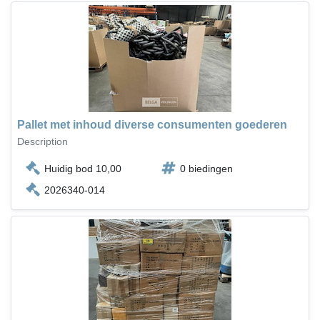
Pallet met inhoud diverse consumenten goederen
Description
Huidig bod 10,00
0 biedingen
2026340-014