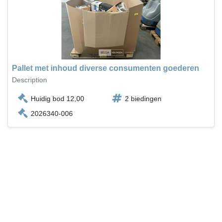
Pallet met inhoud diverse consumenten goederen
Description
Huidig bod 12,00
2 biedingen
2026340-006