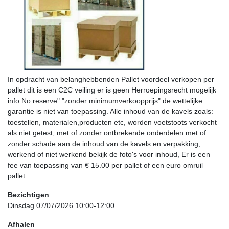
In opdracht van belanghebbenden Pallet voordeel verkopen per
pallet dit is een C2C veiling er is geen Herroepingsrecht mogelijk
info No reserve" "zonder minimumverkoopprijs" de wettelijke
garantie is niet van toepassing. Alle inhoud van de kavels zoals:
toestellen, materialen,producten etc, worden voetstoots verkocht
als niet getest, met of zonder ontbrekende onderdelen met of
zonder schade aan de inhoud van de kavels en verpakking,
werkend of niet werkend bekijk de foto's voor inhoud, Er is een
fee van toepassing van € 15.00 per pallet of een euro omruil
pallet
Bezichtigen
Dinsdag 07/07/2026 10:00-12:00
Afhalen