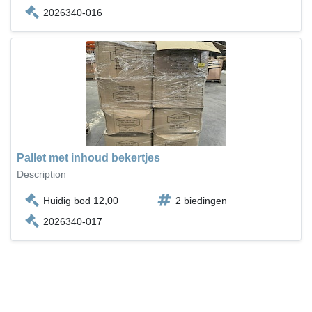
2026340-016
Pallet met inhoud bekertjes
Description
Huidig bod 12,00
2 biedingen
2026340-017