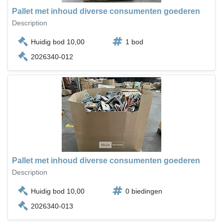
Pallet met inhoud diverse consumenten goederen
Description
Huidig bod 10,00
1 bod
2026340-012
Pallet met inhoud diverse consumenten goederen
Description
Huidig bod 10,00
0 biedingen
2026340-013