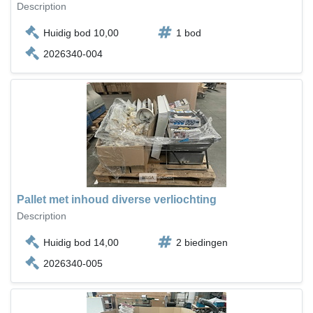
Description
Huidig bod 10,00
1 bod
2026340-004
Pallet met inhoud diverse verliochting
Description
Huidig bod 14,00
2 biedingen
2026340-005