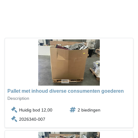
Pallet met inhoud diverse consumenten goederen
Description
Huidig bod 12,00
2 biedingen
2026340-007