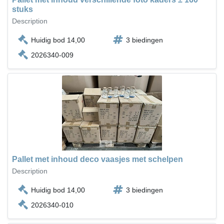
stuks
Description
Huidig bod 14,00
3 biedingen
2026340-009
Pallet met inhoud deco vaasjes met schelpen
Description
Huidig bod 14,00
3 biedingen
2026340-010