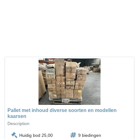
Pallet met inhoud diverse soorten en modellen
kaarsen
Description
Huidig bod 25,00
9 biedingen