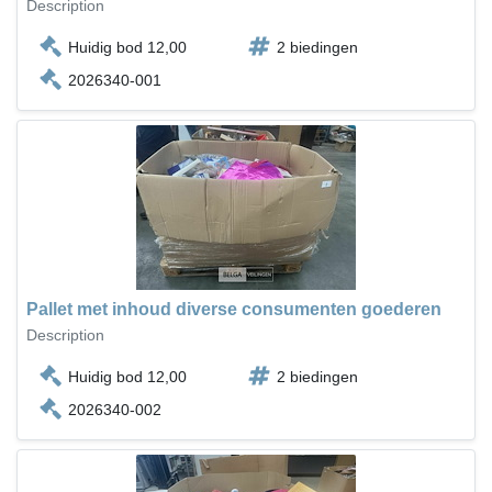
Description
Huidig bod 12,00
2 biedingen
2026340-001
Pallet met inhoud diverse consumenten goederen
Description
Huidig bod 12,00
2 biedingen
2026340-002