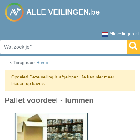
ALLE VEILINGEN.be
Alleveilingen.nl
< Terug naar
Home
Opgelet! Deze veiling is afgelopen. Je kan niet meer
bieden op kavels.
Pallet voordeel - lummen