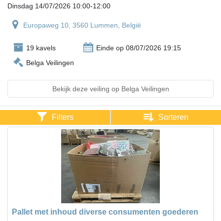
Dinsdag 14/07/2026 10:00-12:00
Europaweg 10, 3560 Lummen, België
19 kavels
Einde op 08/07/2026 19:15
Belga Veilingen
Bekijk deze veiling op Belga Veilingen
Filters
Sorteren
Pallet met inhoud diverse consumenten goederen