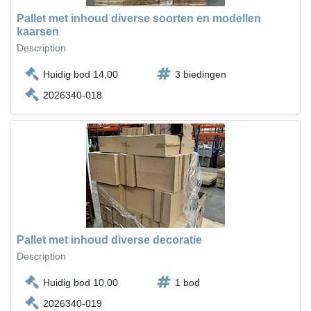
Pallet met inhoud diverse soorten en modellen
kaarsen
Description
Huidig bod 14,00
3 biedingen
2026340-018
Pallet met inhoud diverse decoratie
Description
Huidig bod 10,00
1 bod
2026340-019