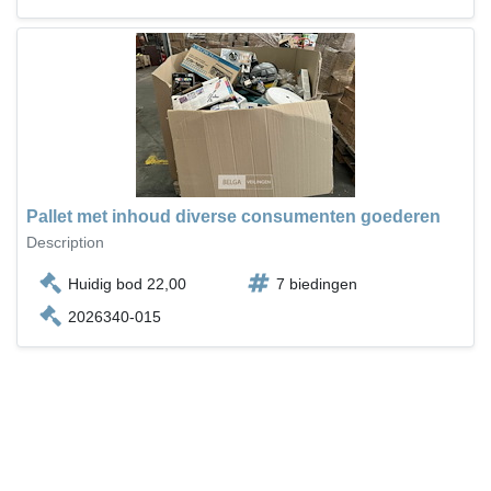
Pallet met inhoud diverse consumenten goederen
Description
Huidig bod 22,00
7 biedingen
2026340-015