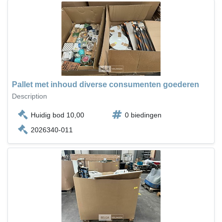
Pallet met inhoud diverse consumenten goederen
Description
Huidig bod 10,00
0 biedingen
2026340-011