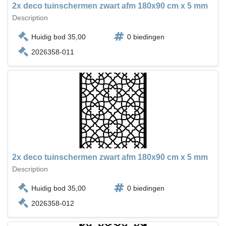
2x deco tuinschermen zwart afm 180x90 cm x 5 mm
Description
Huidig bod 35,00
0 biedingen
2026358-011
2x deco tuinschermen zwart afm 180x90 cm x 5 mm
Description
Huidig bod 35,00
0 biedingen
2026358-012