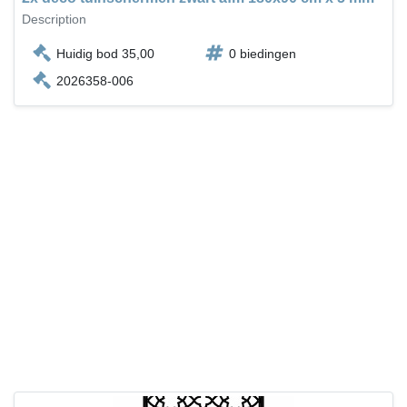
Description
Huidig bod 35,00
0 biedingen
2026358-006