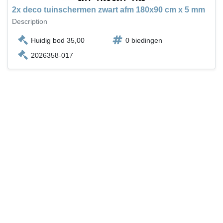
2x deco tuinschermen zwart afm 180x90 cm x 5 mm
Description
Huidig bod 35,00
0 biedingen
2026358-017