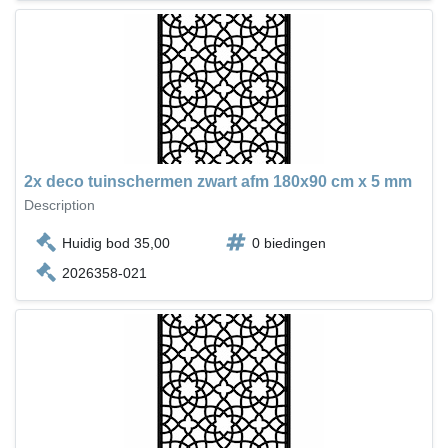
2x deco tuinschermen zwart afm 180x90 cm x 5 mm
Description
Huidig bod 35,00
0 biedingen
2026358-021