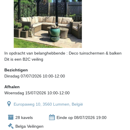
In opdracht van belanghebbende : Deco tuinschermen & balken
Dit is een B2C veiling
Bezichtigen
Dinsdag 07/07/2026 10:00-12:00
Afhalen
Woensdag 15/07/2026 10:00-12:00
Europaweg 10, 3560 Lummen, België
28 kavels
Einde op 08/07/2026 19:00
Belga Veilingen