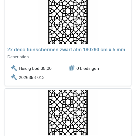
2x deco tuinschermen zwart afm 180x90 cm x 5 mm
Description
Huidig bod 35,00
0 biedingen
2026358-013