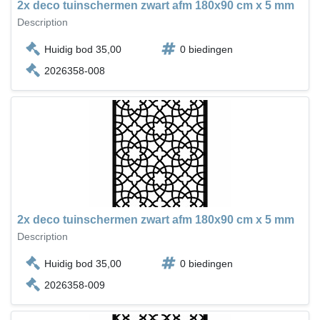
2x deco tuinschermen zwart afm 180x90 cm x 5 mm
Description
Huidig bod 35,00
0 biedingen
2026358-008
2x deco tuinschermen zwart afm 180x90 cm x 5 mm
Description
Huidig bod 35,00
0 biedingen
2026358-009