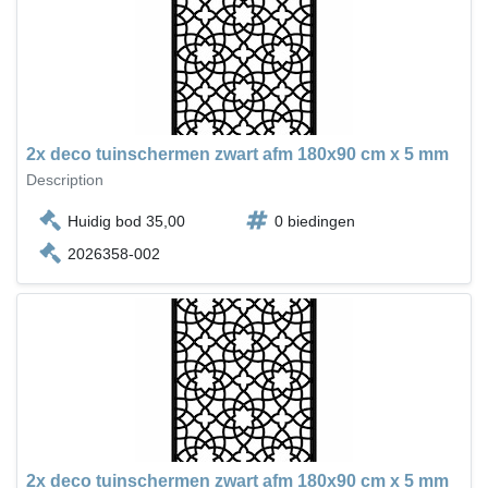
2x deco tuinschermen zwart afm 180x90 cm x 5 mm
Description
Huidig bod 35,00
0 biedingen
2026358-002
2x deco tuinschermen zwart afm 180x90 cm x 5 mm