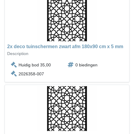
2x deco tuinschermen zwart afm 180x90 cm x 5 mm
Description
Huidig bod 35,00
0 biedingen
2026358-007