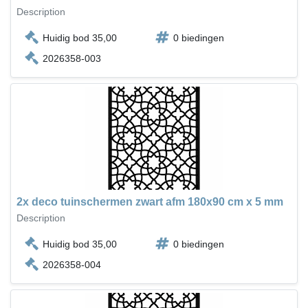
Description
Huidig bod 35,00
0 biedingen
2026358-003
2x deco tuinschermen zwart afm 180x90 cm x 5 mm
Description
Huidig bod 35,00
0 biedingen
2026358-004