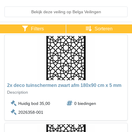
Bekijk deze veiling op Belga Veilingen
Filters
Sorteren
2x deco tuinschermen zwart afm 180x90 cm x 5 mm
Description
Huidig bod 35,00
0 biedingen
2026358-001