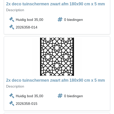
2x deco tuinschermen zwart afm 180x90 cm x 5 mm
Description
Huidig bod 35,00
0 biedingen
2026358-014
2x deco tuinschermen zwart afm 180x90 cm x 5 mm
Description
Huidig bod 35,00
0 biedingen
2026358-015