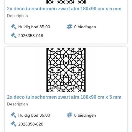
2x deco tuinschermen zwart afm 180x90 cm x 5 mm
Description
Huidig bod 35,00
0 biedingen
2026358-019
2x deco tuinschermen zwart afm 180x90 cm x 5 mm
Description
Huidig bod 35,00
0 biedingen
2026358-020