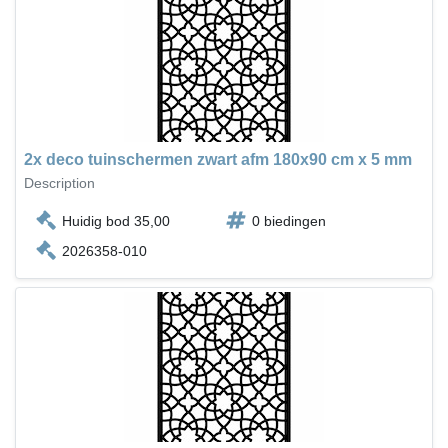
2x deco tuinschermen zwart afm 180x90 cm x 5 mm
Description
Huidig bod 35,00
0 biedingen
2026358-010