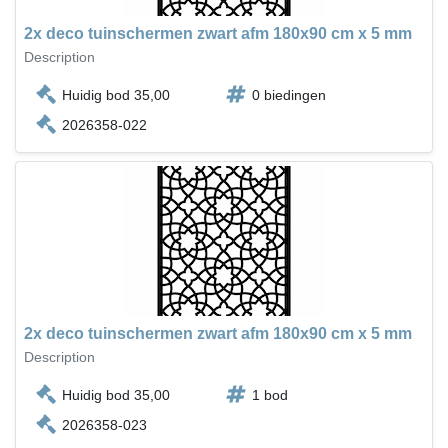
2x deco tuinschermen zwart afm 180x90 cm x 5 mm
Description
Huidig bod 35,00
0 biedingen
2026358-022
2x deco tuinschermen zwart afm 180x90 cm x 5 mm
Description
Huidig bod 35,00
1 bod
2026358-023