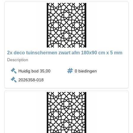
2x deco tuinschermen zwart afm 180x90 cm x 5 mm
Description
Huidig bod 35,00
0 biedingen
2026358-018