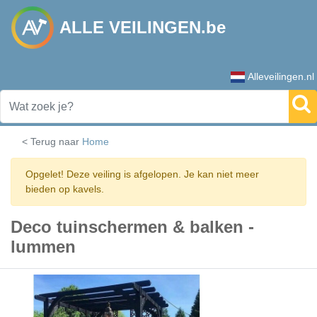
ALLE VEILINGEN.be
Alleveilingen.nl
< Terug naar
Home
Opgelet! Deze veiling is afgelopen. Je kan niet meer
bieden op kavels.
Deco tuinschermen & balken -
lummen