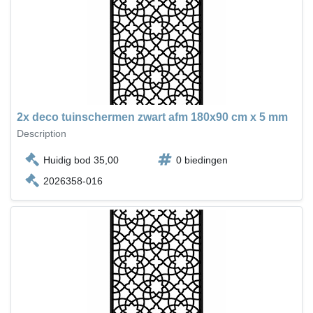
2x deco tuinschermen zwart afm 180x90 cm x 5 mm
Description
Huidig bod 35,00
0 biedingen
2026358-016