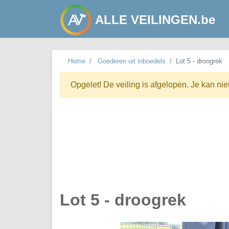
ALLE VEILINGEN.be
Home
Goederen uit inboedels
Lot 5 - droogrek
Opgelet! De veiling is afgelopen. Je kan nie
Lot 5 - droogrek