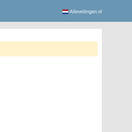
Alleveilingen.nl