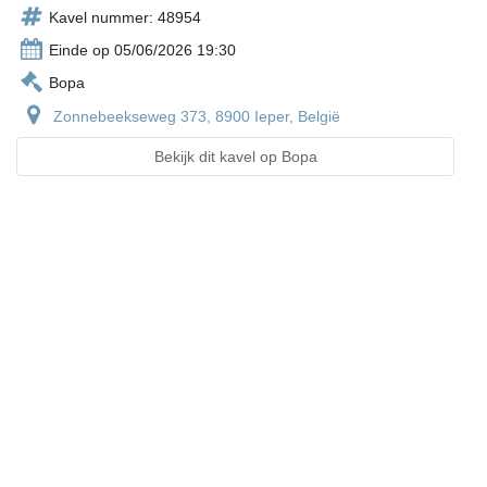
Kavel nummer: 48954
Einde op 05/06/2026 19:30
Bopa
Zonnebeekseweg 373, 8900 Ieper, België
Bekijk dit kavel op Bopa