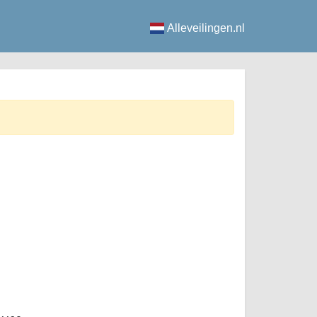
Alleveilingen.nl