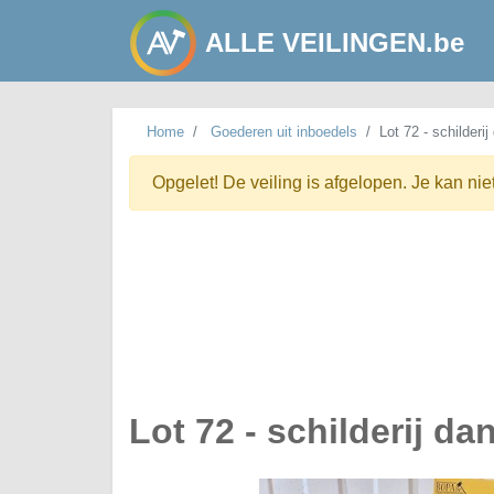
ALLE VEILINGEN.be
Home
Goederen uit inboedels
Lot 72 - schilderi
Opgelet! De veiling is afgelopen. Je kan nie
Lot 72 - schilderij d