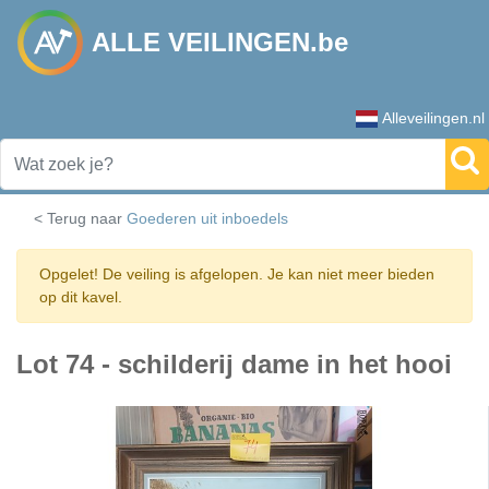
ALLE VEILINGEN.be
Alleveilingen.nl
< Terug naar
Goederen uit inboedels
Opgelet! De veiling is afgelopen. Je kan niet meer bieden
op dit kavel.
Lot 74 - schilderij dame in het hooi