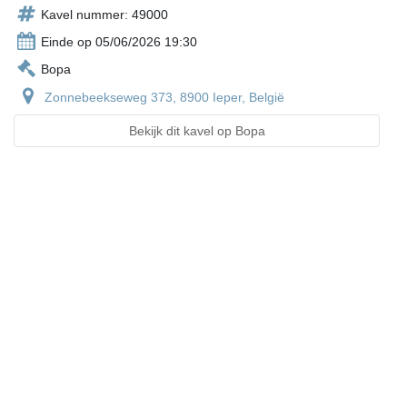
Kavel nummer: 49000
Einde op 05/06/2026 19:30
Bopa
Zonnebeekseweg 373, 8900 Ieper, België
Bekijk dit kavel op Bopa