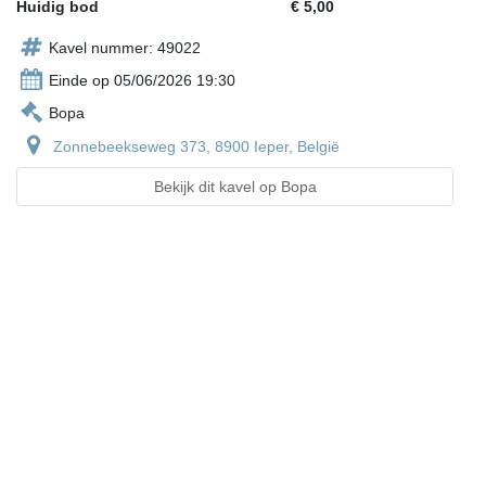
Huidig bod
€ 5,00
Kavel nummer: 49022
Einde op 05/06/2026 19:30
Bopa
Zonnebeekseweg 373, 8900 Ieper, België
Bekijk dit kavel op Bopa