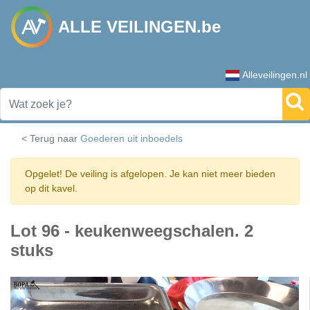
ALLE VEILINGEN.be
Alleveilingen.nl
< Terug naar
Goederen uit inboedels
Opgelet! De veiling is afgelopen. Je kan niet meer bieden
op dit kavel.
Lot 96 - keukenweegschalen. 2
stuks