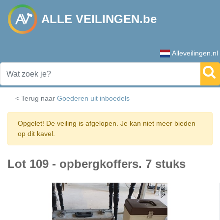
ALLE VEILINGEN.be
Alleveilingen.nl
< Terug naar
Goederen uit inboedels
Opgelet! De veiling is afgelopen. Je kan niet meer bieden
op dit kavel.
Lot 109 - opbergkoffers. 7 stuks