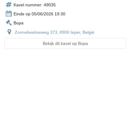
Kavel nummer: 49035
Einde op 05/06/2026 19:30
Bopa
Zonnebeekseweg 373, 8900 Ieper, België
Bekijk dit kavel op Bopa