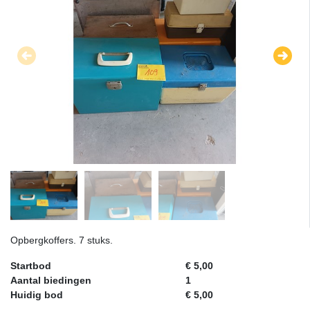
Opbergkoffers. 7 stuks.
Startbod
€ 5,00
Aantal biedingen
1
Huidig bod
€ 5,00