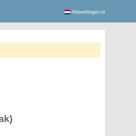
Alleveilingen.nl
ak)