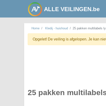
ALLE VEILINGEN.be
Home
Kledij - huishoud
25 pakken multilabels ly
Opgelet! De veiling is afgelopen. Je kan nie
25 pakken multilabels