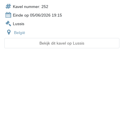
Kavel nummer: 252
Einde op 05/06/2026 19:15
Lussis
België
Bekijk dit kavel op Lussis