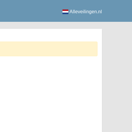
Alleveilingen.nl