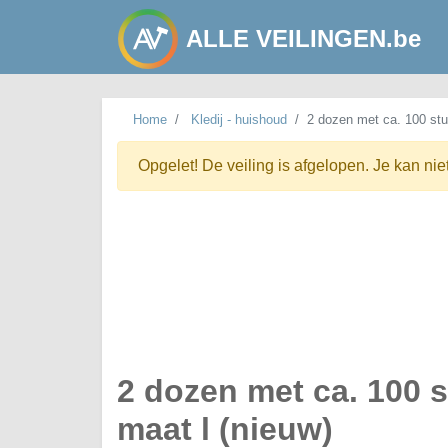
ALLE VEILINGEN.be
Home
Kledij - huishoud
2 dozen met ca. 100 stu
Opgelet! De veiling is afgelopen. Je kan nie
2 dozen met ca. 100 
maat l (nieuw)