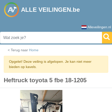
ALLE VEILINGEN.be
Alleveilingen.nl
< Terug naar
Home
Opgelet! Deze veiling is afgelopen. Je kan niet meer
bieden op kavels.
Heftruck toyota 5 fbe 18-1205