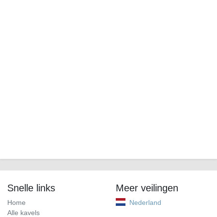
Snelle links
Meer veilingen
Home
Nederland
Alle kavels