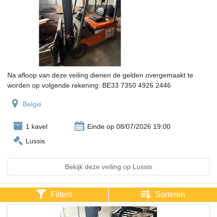
Na afloop van deze veiling dienen de gelden overgemaakt te
worden op volgende rekening: BE33 7350 4926 2446
België
1 kavel
Einde op 08/07/2026 19:00
Lussis
Bekijk deze veiling op Lussis
Filters
Sorteren