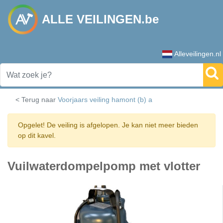
ALLE VEILINGEN.be
Alleveilingen.nl
< Terug naar
Voorjaars veiling hamont (b) a
Opgelet! De veiling is afgelopen. Je kan niet meer bieden
op dit kavel.
Vuilwaterdompelpomp met vlotter