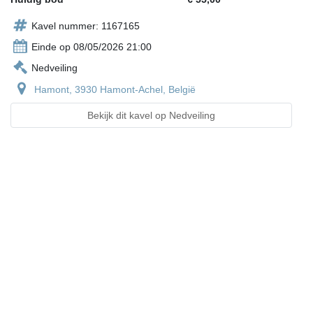
Kavel nummer: 1167165
Einde op 08/05/2026 21:00
Nedveiling
Hamont, 3930 Hamont-Achel, België
Bekijk dit kavel op Nedveiling