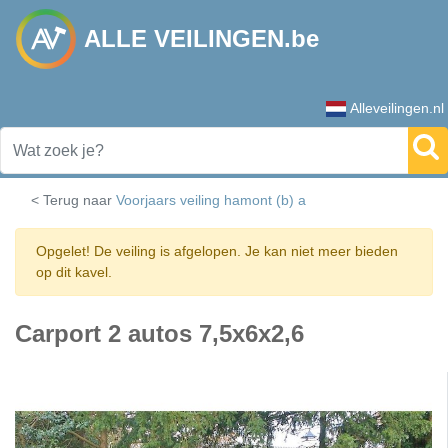
ALLE VEILINGEN.be
Alleveilingen.nl
< Terug naar
Voorjaars veiling hamont (b) a
Opgelet! De veiling is afgelopen. Je kan niet meer bieden
op dit kavel.
Carport 2 autos 7,5x6x2,6