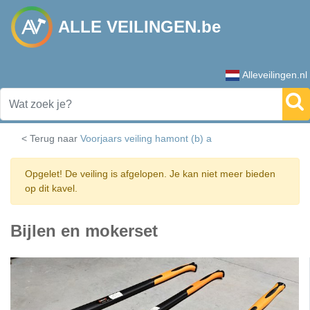
ALLE VEILINGEN.be
Alleveilingen.nl
< Terug naar
Voorjaars veiling hamont (b) a
Opgelet! De veiling is afgelopen. Je kan niet meer bieden
op dit kavel.
Bijlen en mokerset