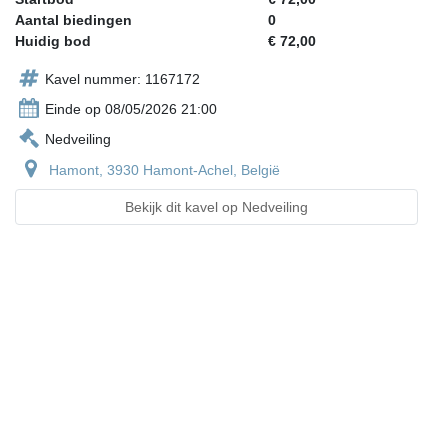
Aantal biedingen
0
Huidig bod
€ 72,00
Kavel nummer: 1167172
Einde op 08/05/2026 21:00
Nedveiling
Hamont, 3930 Hamont-Achel, België
Bekijk dit kavel op Nedveiling