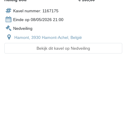
Kavel nummer: 1167175
Einde op 08/05/2026 21:00
Nedveiling
Hamont, 3930 Hamont-Achel, België
Bekijk dit kavel op Nedveiling