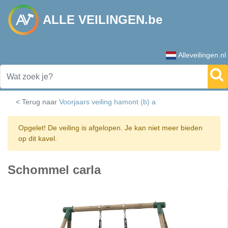
ALLE VEILINGEN.be
Alleveilingen.nl
< Terug naar
Voorjaars veiling hamont (b) a
Opgelet! De veiling is afgelopen. Je kan niet meer bieden
op dit kavel.
Schommel carla