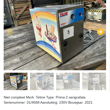
Niet compleet Merk: Telme Type: Prima 2 serigrafata
Serienummer: 01/4568 Aansluiting: 230V Bouwjaar: 2021