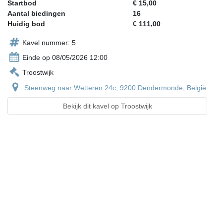
Startbod
€ 15,00
Aantal biedingen
16
Huidig bod
€ 111,00
Kavel nummer: 5
Einde op 08/05/2026 12:00
Troostwijk
Steenweg naar Wetteren 24c, 9200 Dendermonde, België
Bekijk dit kavel op Troostwijk