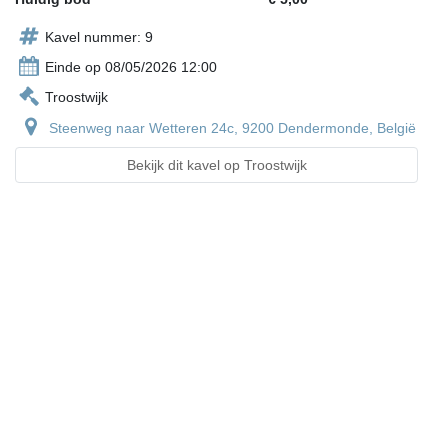
Kavel nummer: 9
Einde op 08/05/2026 12:00
Troostwijk
Steenweg naar Wetteren 24c, 9200 Dendermonde, België
Bekijk dit kavel op Troostwijk